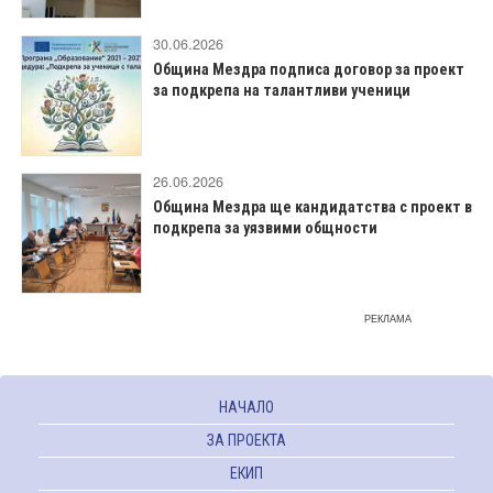
30.06.2026
Община Мездра подписа договор за проект
за подкрепа на талантливи ученици
26.06.2026
Община Мездра ще кандидатства с проект в
подкрепа за уязвими общности
РЕКЛАМА
НАЧАЛО
ЗА ПРОЕКТА
ЕКИП