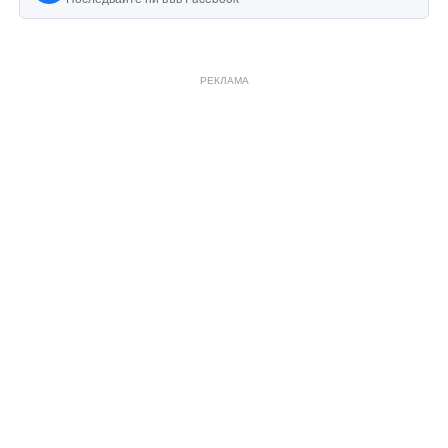
РЕКЛАМА