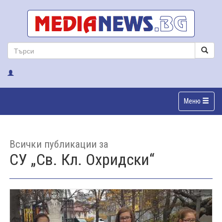
Меню
Всички публикации за
СУ „Св. Кл. Охридски“