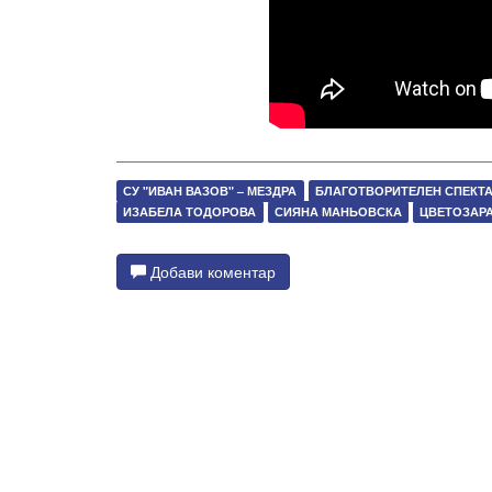
СУ "ИВАН ВАЗОВ" – МЕЗДРА
БЛАГОТВОРИТЕЛЕН СПЕКТА
ИЗАБЕЛА ТОДОРОВА
СИЯНА МАНЬОВСКА
ЦВЕТОЗАР
Добави коментар