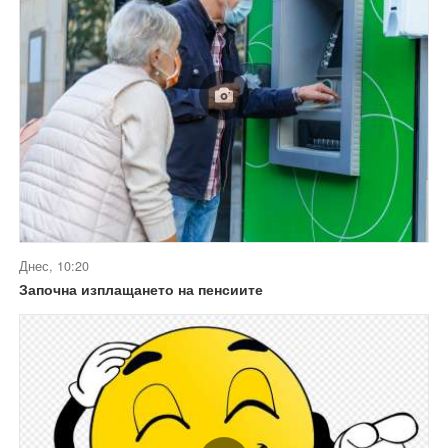
Днес, 10:20
Започна изплащането на пенсиите