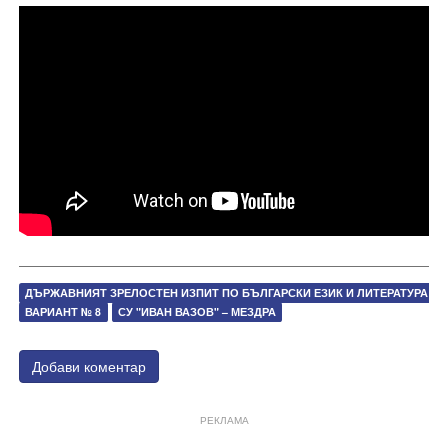
ДЪРЖАВНИЯТ ЗРЕЛОСТЕН ИЗПИТ ПО БЪЛГАРСКИ ЕЗИК И ЛИТЕРАТУРА
ВАРИАНТ № 8
СУ "ИВАН ВАЗОВ" – МЕЗДРА
Добави коментар
РЕКЛАМА