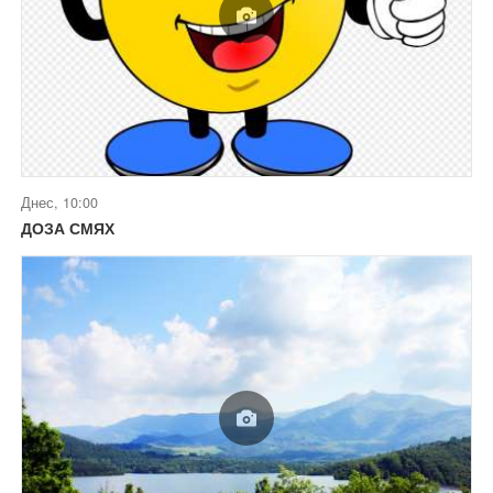
Днес, 10:00
ДОЗА СМЯХ