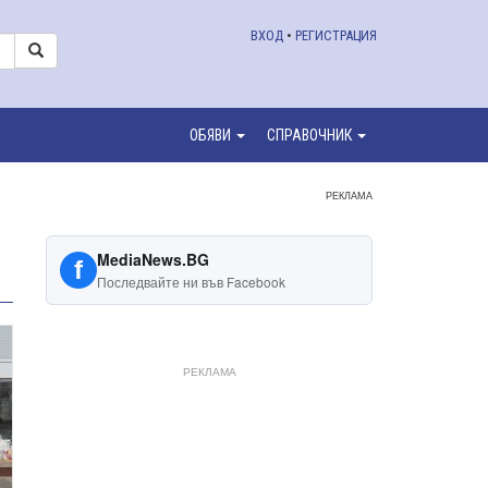
ВХОД
•
РЕГИСТРАЦИЯ
ОБЯВИ
СПРАВОЧНИК
РЕКЛАМА
MediaNews.BG
f
Последвайте ни във Facebook
РЕКЛАМА