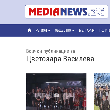
РЕГИОН
ОБЩЕСТВО
БЪЛГАРИЯ
ПОЛИТ
Всички публикации за
Цветозара Василева