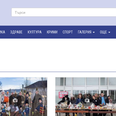
ИКА
ЗДРАВЕ
КУЛТУРА
КРИМИ
СПОРТ
ГАЛЕРИЯ
ОЩЕ