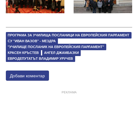
ПРОГРАМА ЗА УЧИЛИЩА ПОСЛАНИЦИ НА ЕВРОПЕЙСКИЯ ПАРЛАМЕНТ​
СУ "ИВАН ВАЗОВ" - МЕЗДРА
"УЧИЛИЩЕ ПОСЛАНИК НА ЕВРОПЕЙСКИЯ ПАРЛАМЕНТ"
КРАСЕН КРЪСТЕВ
АНГЕЛ ДЖАМБАЗКИ
ЕВРОДЕПУТАТЪТ ВЛАДИМИР УРУЧЕВ
Добави коментар
РЕКЛАМА