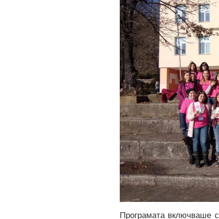
Програмата включваше с