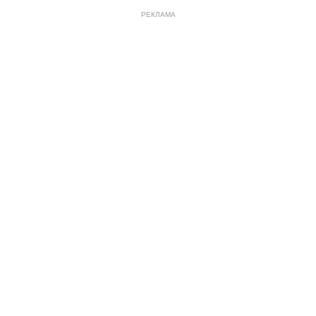
РЕКЛАМА