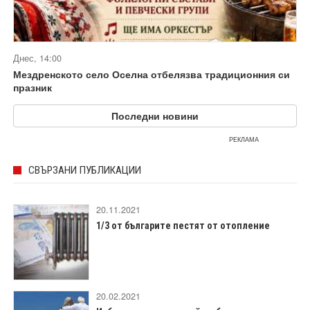
Днес, 14:00
Мездренското село Оселна отбелязва традиционния си
празник
Последни новини
РЕКЛАМА
СВЪРЗАНИ ПУБЛИКАЦИИ
20.11.2021
1/3 от българите пестят от отопление
20.02.2021