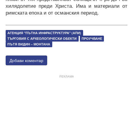
хилядолетие преди Христа. Има и материали от
римската епоха и от османския период.
АГЕНЦИЯ "ПЪТНА ИНФРАСТРУКТУРА" (АПИ)
ТЪРГОВИЯ С АРХЕОЛОГИЧЕСКИ ОБЕКТИ
ПРОУЧВАНЕ
ПЪТЯ ВИДИН – МОНТАНА
Добави коментар
РЕКЛАМА