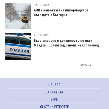
25.12.2025
АПИ с най-актуална информация за
пътищата в България
25.12.2025
Възстановено е движението по пътя
Мездра - Ботевград района на Копяновец
РЕКЛАМА
НАЧАЛО
ЗА ПРОЕКТА
ЕКИП
СТАНИ РЕПОРТЕР