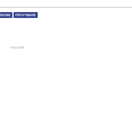
DICINE
ПРОУЧВАНЕ
РЕКЛАМА