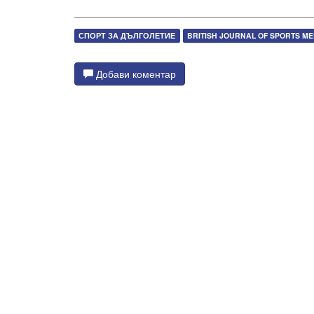
СПОРТ ЗА ДЪЛГОЛЕТИЕ
BRITISH JOURNAL OF SPORTS ME
Добави коментар