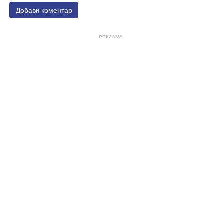
Добави коментар
РЕКЛАМА