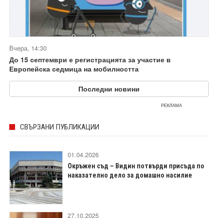
Вчера, 14:30
До 15 септември е регистрацията за участие в
Европейска седмица на мобилността
Последни новини
РЕКЛАМА
СВЪРЗАНИ ПУБЛИКАЦИИ
01.04.2026
Окръжен съд – Видин потвърди присъда по
наказателно дело за домашно насилие
27.10.2025