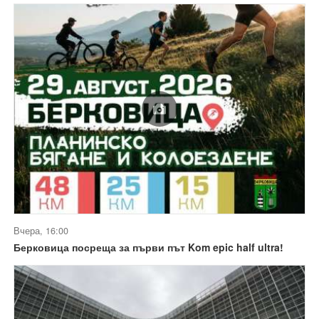
Вчера, 16:00
Берковица посреща за първи път Kom epic half ultra!