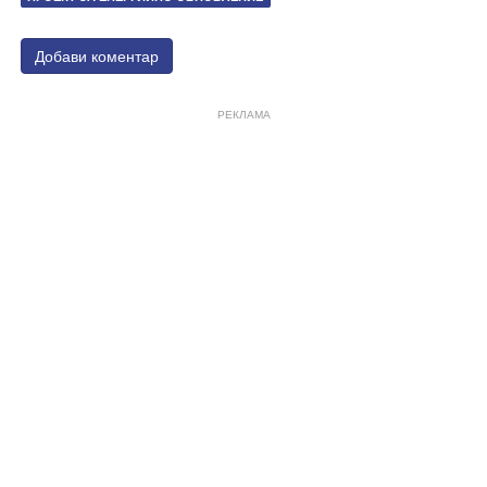
Добави коментар
РЕКЛАМА