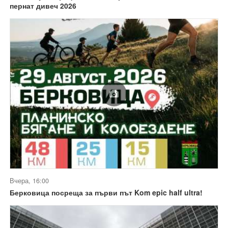
пернат дивеч 2026
Вчера, 16:00
Берковица посреща за първи път Kom epic half ultra!