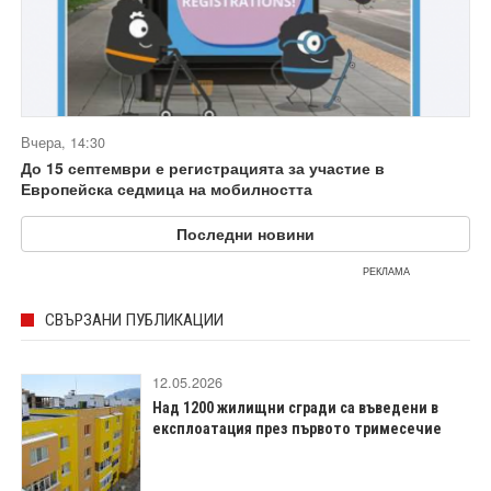
Вчера, 14:30
До 15 септември е регистрацията за участие в
Европейска седмица на мобилността
Последни новини
РЕКЛАМА
СВЪРЗАНИ ПУБЛИКАЦИИ
12.05.2026
Над 1200 жилищни сгради са въведени в
експлоатация през първото тримесечие