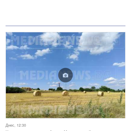
Днес, 12:30