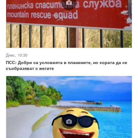
Днес, 10:30
ПСС: Добри са условията в планините, но хората да се
съобразяват с жегите