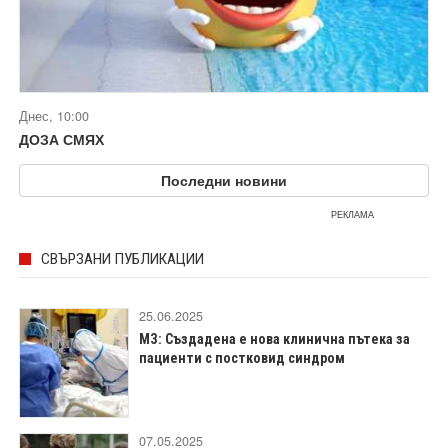
Днес, 10:00
ДОЗА СМЯХ
Последни новини
РЕКЛАМА
СВЪРЗАНИ ПУБЛИКАЦИИ
25.06.2025
МЗ: Създадена е нова клинична пътека за
пациенти с постковид синдром
07.05.2025