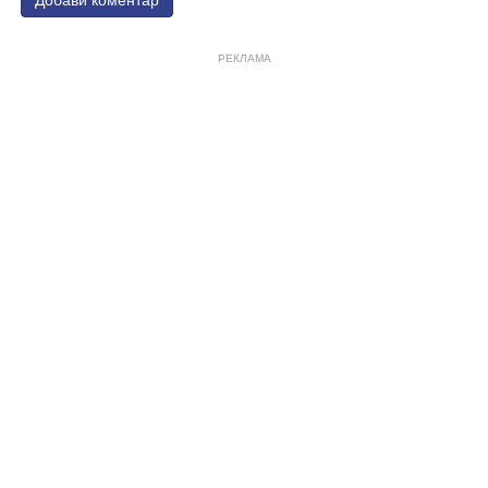
РЕКЛАМА