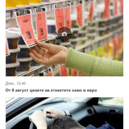
Днес, 12:40
От 9 август цените на етикетите само в евро