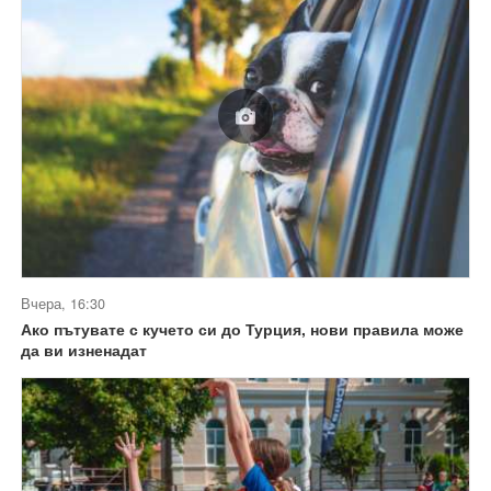
Вчера, 16:30
Ако пътувате с кучето си до Турция, нови правила може
да ви изненадат