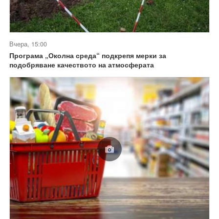
Вчера, 15:00
Програма „Околна среда“ подкрепя мерки за
подобряване качеството на атмосферата