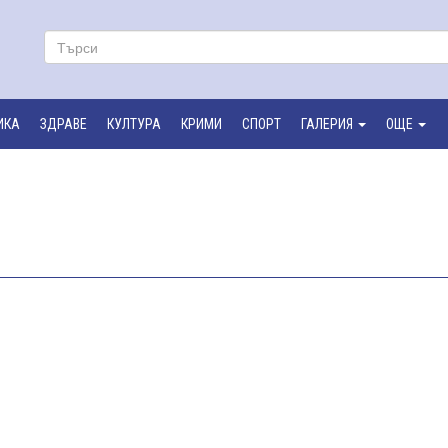
ИКА
ЗДРАВЕ
КУЛТУРА
КРИМИ
СПОРТ
ГАЛЕРИЯ
ОЩЕ