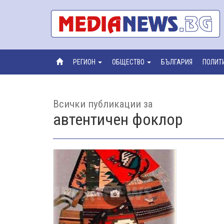
РЕГИОН
ОБЩЕСТВО
БЪЛГАРИЯ
ПОЛИТ
Всички публикации за
автентичен фоклор