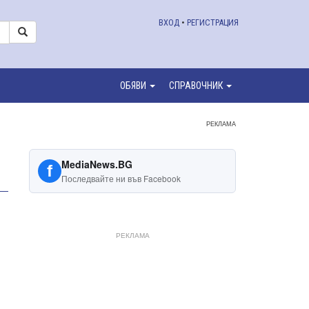
ВХОД
•
РЕГИСТРАЦИЯ
ОБЯВИ
СПРАВОЧНИК
РЕКЛАМА
MediaNews.BG
f
Последвайте ни във Facebook
РЕКЛАМА