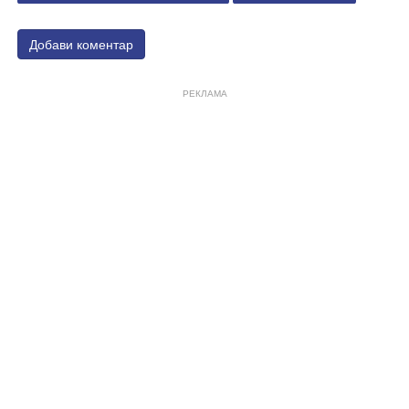
Добави коментар
РЕКЛАМА