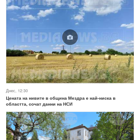
Днес, 12:30
Цената на нивите в община Мездра е най-ниска в
областта, сочат данни на НСИ