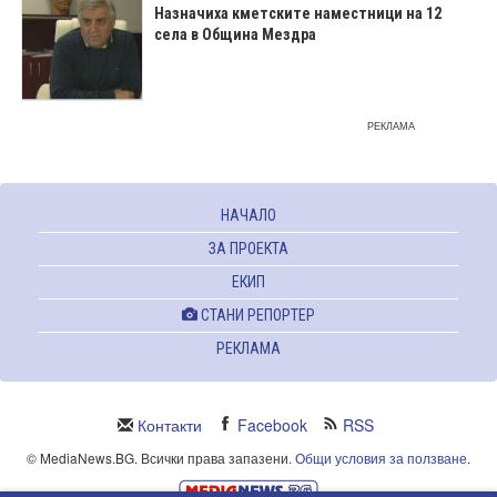
Назначиха кметските наместници на 12
села в Община Мездра
РЕКЛАМА
НАЧАЛО
ЗА ПРОЕКТА
ЕКИП
СТАНИ РЕПОРТЕР
РЕКЛАМА
Контакти
Facebook
RSS
© MediaNews.BG. Всички права запазени.
Общи условия за ползване
.