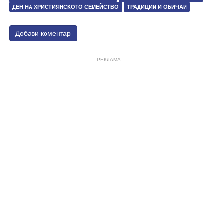
ДЕН НА ХРИСТИЯНСКОТО СЕМЕЙСТВО
ТРАДИЦИИ И ОБИЧАИ
Добави коментар
РЕКЛАМА