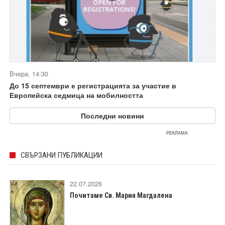
Вчера, 14:30
До 15 септември е регистрацията за участие в
Европейска седмица на мобилността
Последни новини
РЕКЛАМА
СВЪРЗАНИ ПУБЛИКАЦИИ
22.07.2026
Почитаме Св. Мария Магдалена