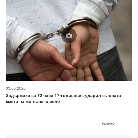
03.06.2026
Задържаха за 72 часа 17-годишния, ударил с лопата
кмета на монтанско село
РЕКЛАМА