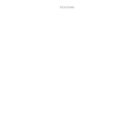
РЕКЛАМА