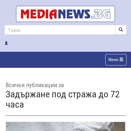
Меню
Всички публикации за
Задържане под стража до 72
часа