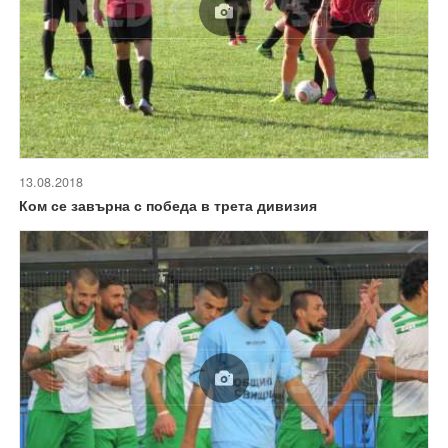
13.08.2018
Ком се завърна с победа в трета дивизия