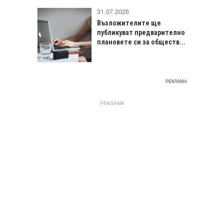
31.07.2026
Възложителите ще
публикуват предварително
плановете си за обществ...
РЕКЛАМА
РЕКЛАМА