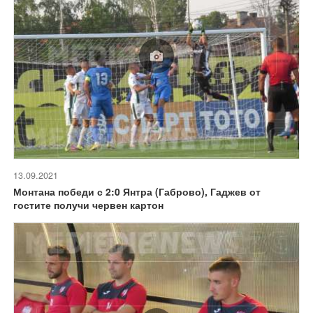
13.09.2021
Монтана победи с 2:0 Янтра (Габрово), Гаджев от
гостите получи червен картон