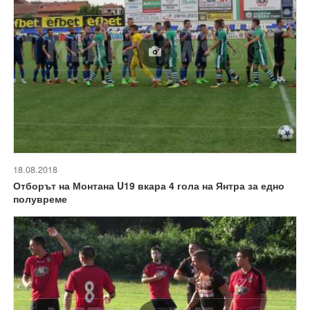
18.08.2018
Отборът на Монтана U19 вкара 4 гола на Янтра за едно
полувреме