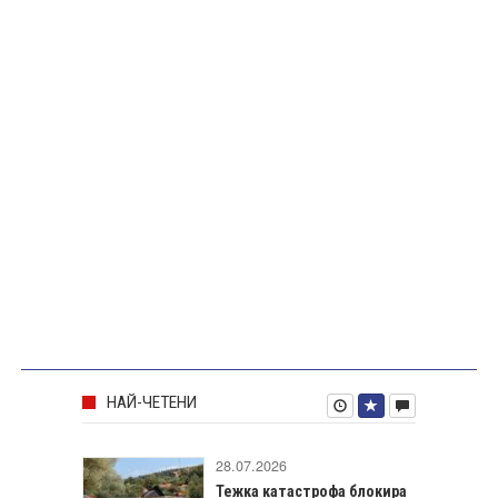
НАЙ-ЧЕТЕНИ
28.07.2026
Тежка катастрофа блокира