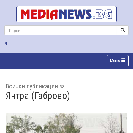
Меню
Всички публикации за
Янтра (Габрово)