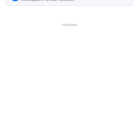
РЕКЛАМА