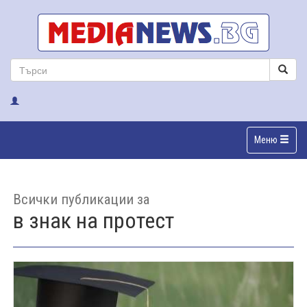
Меню
Всички публикации за
в знак на протест