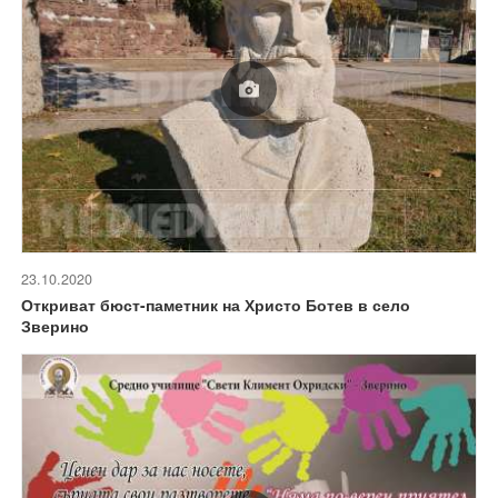
23.10.2020
Откриват бюст-паметник на Христо Ботев в село
Зверино