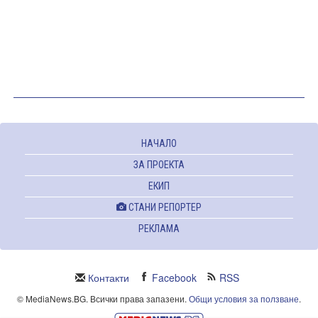
НАЧАЛО
ЗА ПРОЕКТА
ЕКИП
СТАНИ РЕПОРТЕР
РЕКЛАМА
Контакти
Facebook
RSS
© MediaNews.BG. Всички права запазени.
Общи условия за ползване
.