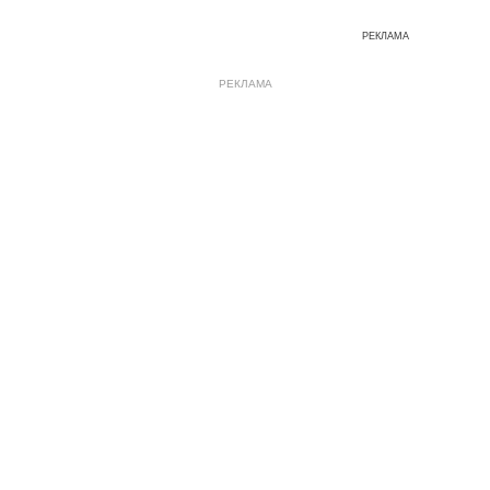
РЕКЛАМА
РЕКЛАМА