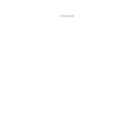
РЕКЛАМА