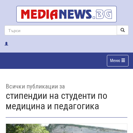
Меню
Всички публикации за
стипендии на студенти по
медицина и педагогика