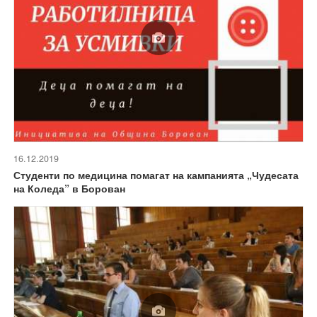
16.12.2019
Студенти по медицина помагат на кампанията „Чудесата
на Коледа” в Борован