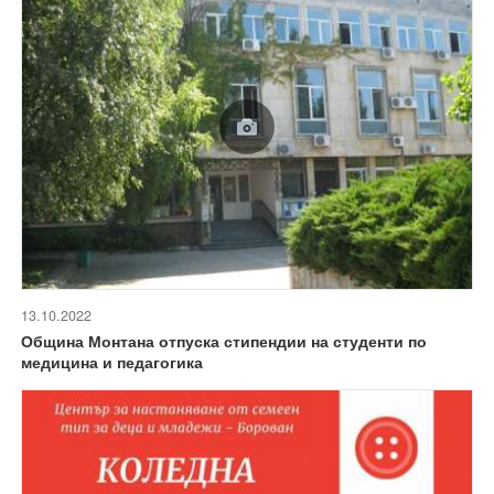
13.10.2022
Община Монтана отпуска стипендии на студенти по
медицина и педагогика