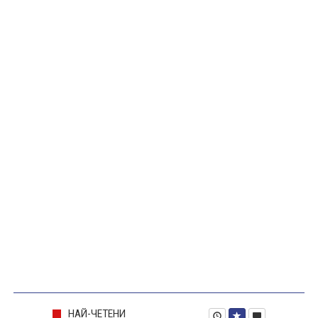
НАЙ-ЧЕТЕНИ