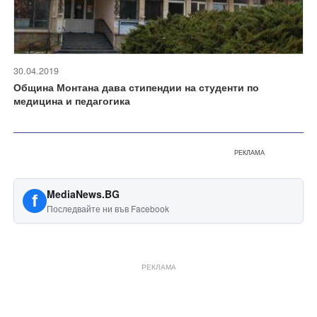
30.04.2019
Община Монтана дава стипендии на студенти по
медицина и педагогика
РЕКЛАМА
MediaNews.BG
f
Последвайте ни във Facebook
РЕКЛАМА