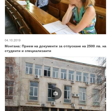
04.10.2019
Монтана: Прием на документи за отпускане на 2500 лв. на
студенти и специализанти