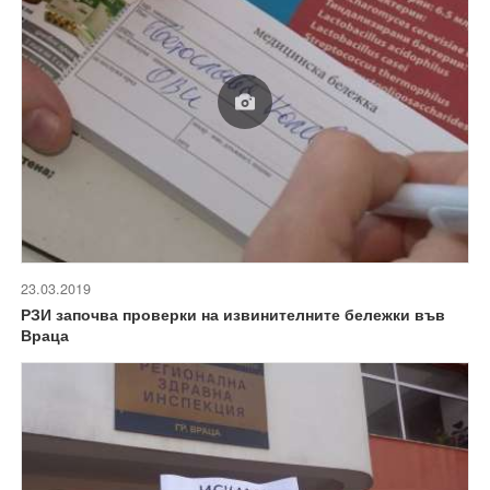
23.03.2019
РЗИ започва проверки на извинителните бележки във
Враца