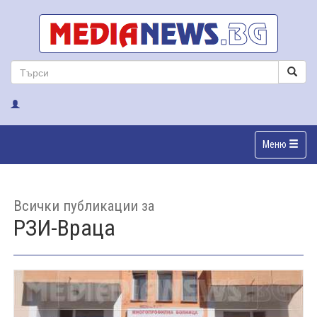
Меню
Всички публикации за
РЗИ-Враца