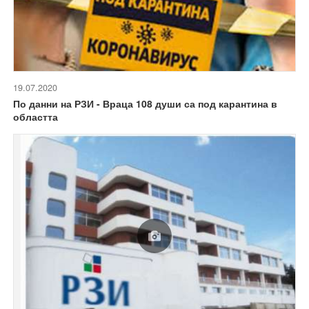
19.07.2020
По данни на РЗИ - Враца 108 души са под карантина в
областта