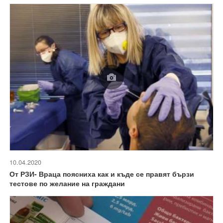
10.04.2020
От РЗИ- Враца поясниха как и къде се правят бързи
тестове по желание на граждани