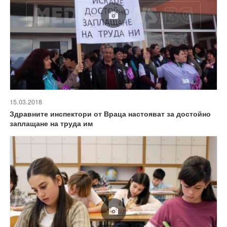
15.03.2018
Здравните инспектори от Враца настояват за достойно
заплащане на труда им