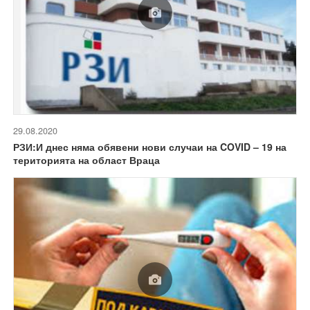
29.08.2020
РЗИ:И днес няма обявени нови случаи на COVID – 19 на
територията на област Враца