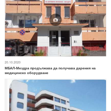
20.10.2020
МБАЛ-Мездра продължава да получава дарения на
медицинско оборудване