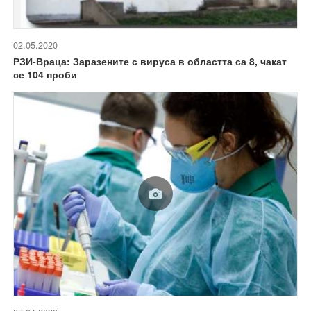
02.05.2020
РЗИ-Враца: Заразените с вируса в областта са 8, чакат
се 104 проби