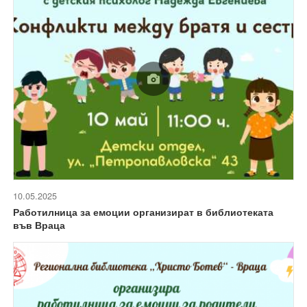
10.05.2025
Работилница за емоции организират в библиотеката
във Враца