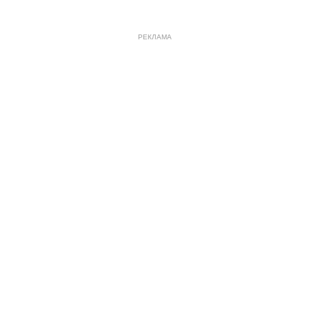
РЕКЛАМА