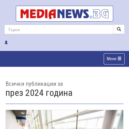
Меню
Всички публикации за
през 2024 година