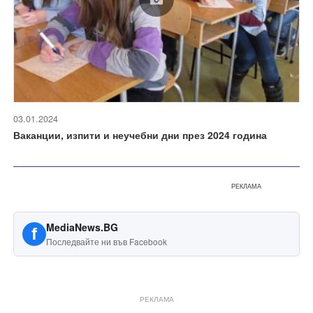
03.01.2024
Ваканции, изпити и неучебни дни през 2024 година
РЕКЛАМА
MediaNews.BG
f
Последвайте ни във Facebook
РЕКЛАМА