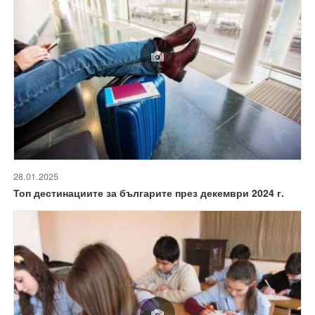
28.01.2025
Топ дестинациите за българите през декември 2024 г.