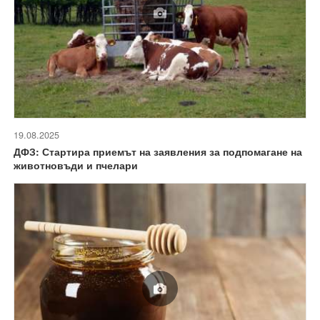
19.08.2025
ДФЗ: Стартира приемът на заявления за подпомагане на
животновъди и пчелари