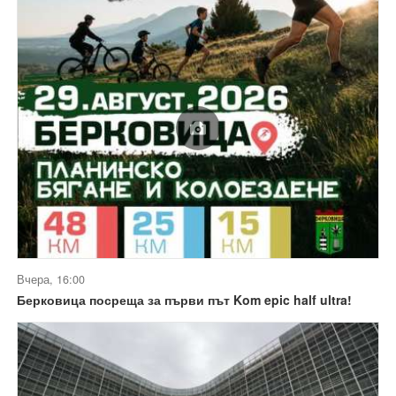
Вчера, 16:00
Берковица посреща за първи път Kom epic half ultra!