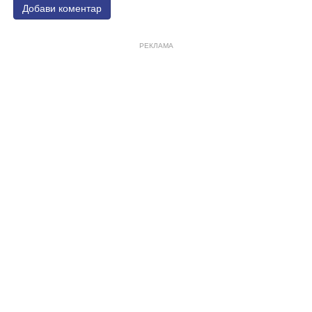
Добави коментар
РЕКЛАМА