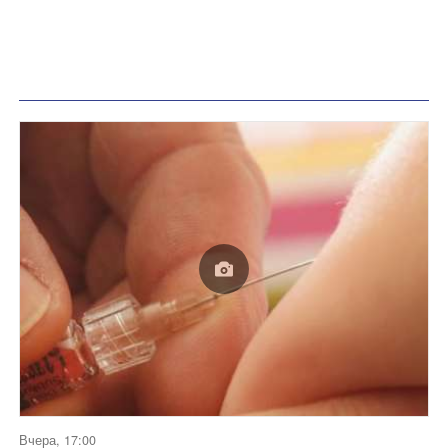
Вчера, 17:00