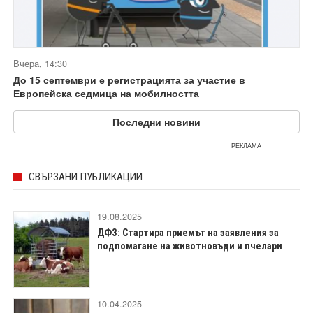
Вчера, 14:30
До 15 септември е регистрацията за участие в
Европейска седмица на мобилността
Последни новини
РЕКЛАМА
СВЪРЗАНИ ПУБЛИКАЦИИ
19.08.2025
ДФЗ: Стартира приемът на заявления за
подпомагане на животновъди и пчелари
10.04.2025