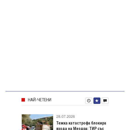
НАЙ-ЧЕТЕНИ
28.07.2026
Тежка катастрофа блокира
входа на Мездра: ТИР със