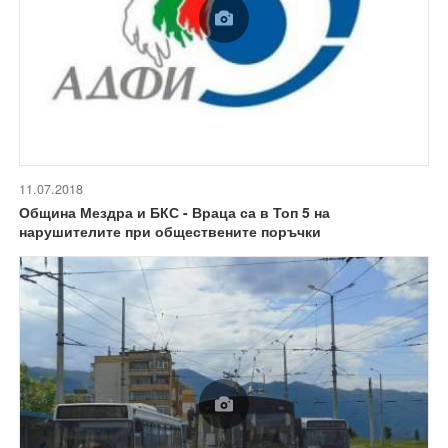
11.07.2018
Община Мездра и БКС - Враца са в Топ 5 на
нарушителите при обществените поръчки