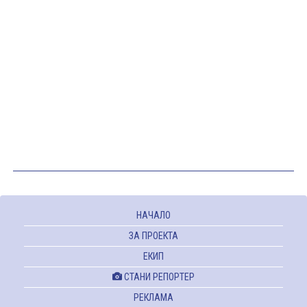
НАЧАЛО
ЗА ПРОЕКТА
ЕКИП
СТАНИ РЕПОРТЕР
РЕКЛАМА