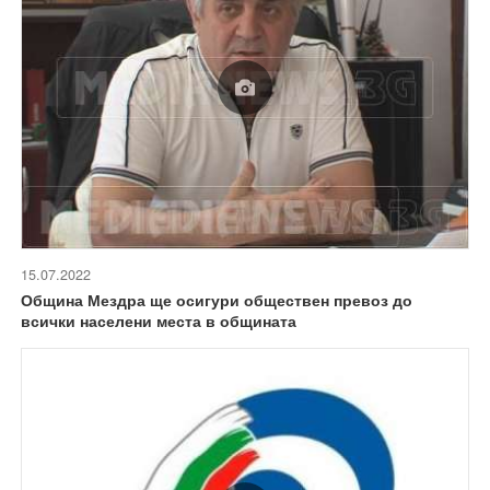
15.07.2022
Община Мездра ще осигури обществен превоз до
всички населени места в общината