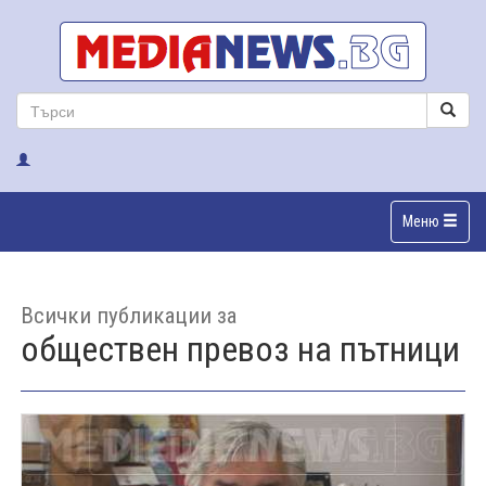
Меню
Всички публикации за
обществен превоз на пътници