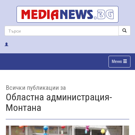
Меню
Всички публикации за
Областна администрация-
Монтана