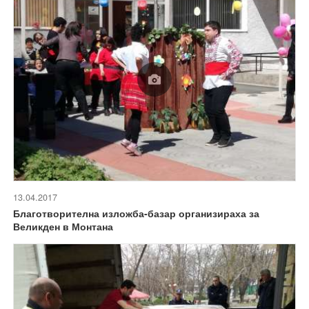
13.04.2017
Благотворителна изложба-базар организираха за
Великден в Монтана