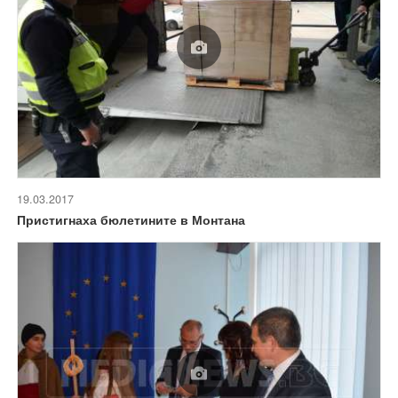
19.03.2017
Пристигнаха бюлетините в Монтана