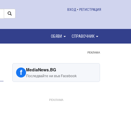
ВХОД
•
РЕГИСТРАЦИЯ
ОБЯВИ
СПРАВОЧНИК
РЕКЛАМА
MediaNews.BG
f
Последвайте ни във Facebook
РЕКЛАМА