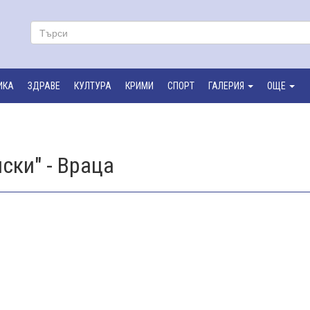
ИКА
ЗДРАВЕ
КУЛТУРА
КРИМИ
СПОРТ
ГАЛЕРИЯ
ОЩЕ
ски" - Враца