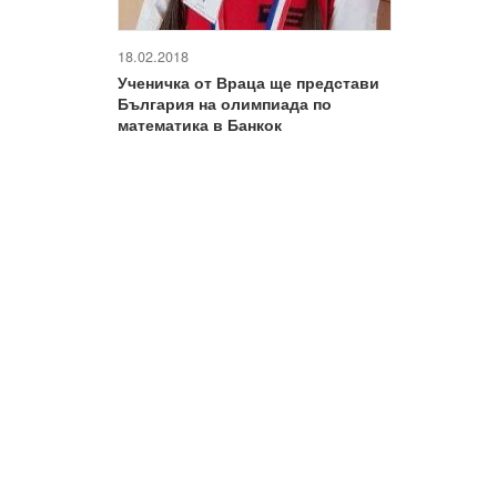
18.02.2018
Ученичка от Враца ще представи
България на олимпиада по
математика в Банкок