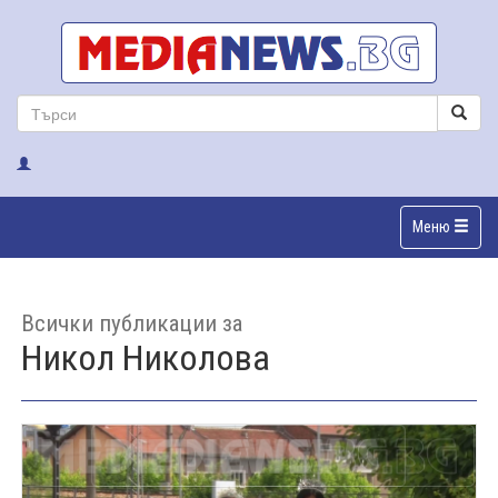
Меню
Всички публикации за
Никол Николова