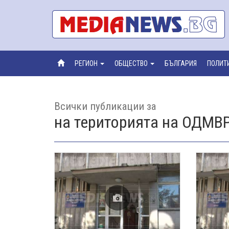
РЕГИОН
ОБЩЕСТВО
БЪЛГАРИЯ
ПОЛИТ
Всички публикации за
на територията на ОДМВ