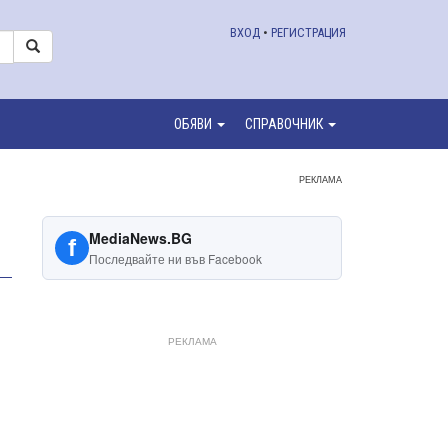
ВХОД
•
РЕГИСТРАЦИЯ
ОБЯВИ
СПРАВОЧНИК
РЕКЛАМА
MediaNews.BG
f
Последвайте ни във Facebook
РЕКЛАМА