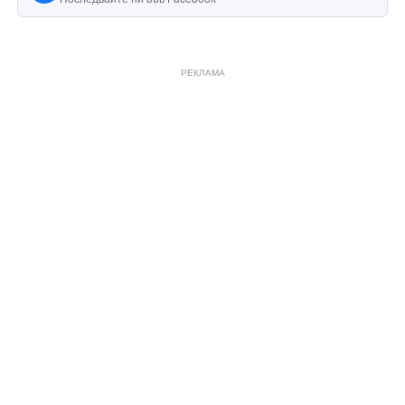
РЕКЛАМА