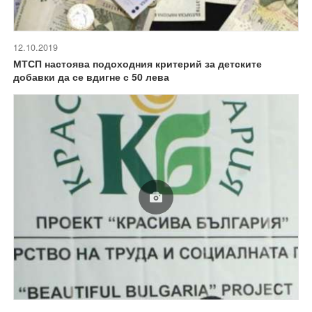
12.10.2019
МТСП настоява подоходния критерий за детските
добавки да се вдигне с 50 лева