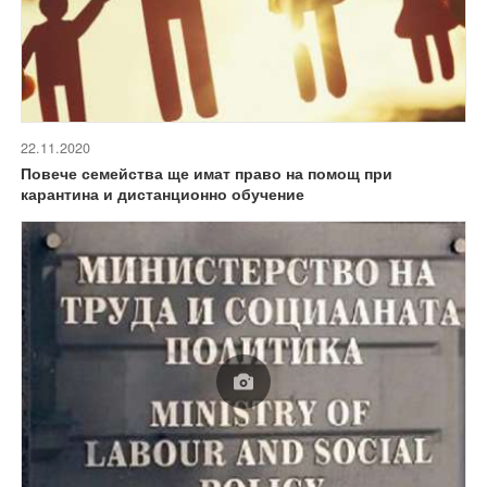
22.11.2020
Повече семейства ще имат право на помощ при
карантина и дистанционно обучение