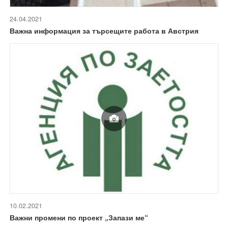
24.04.2021
Важна информация за търсещите работа в Австрия
10.02.2021
Важни промени по проект „Запази ме“