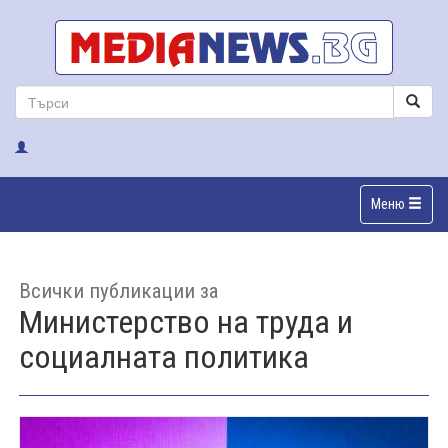
Меню
Всички публикации за
Министерство на труда и
социалната политика