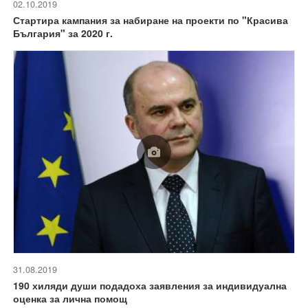
02.10.2019
Стартира кампания за набиране на проекти по "Красива
България" за 2020 г.
31.08.2019
190 хиляди души подадоха заявления за индивидуална
оценка за лична помощ