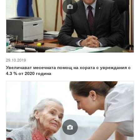
29.10.2019
Увеличават месечната помощ на хората с увреждания с
4.3 % от 2020 година