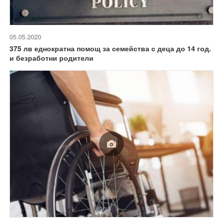
05.05.2020
375 лв еднократна помощ за семейства с деца до 14 год.
и безработни родители