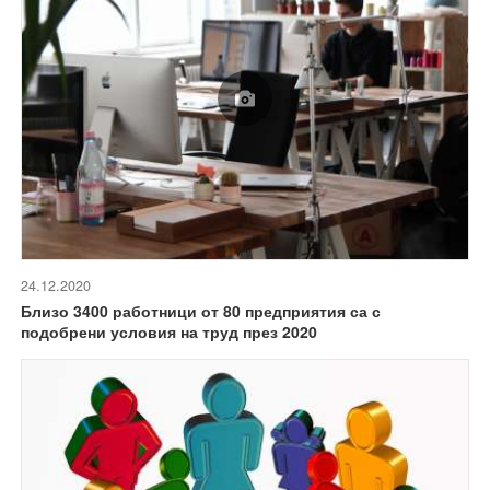
24.12.2020
Близо 3400 работници от 80 предприятия са с
подобрени условия на труд през 2020