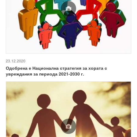
23.12.2020
Одобрена е Национална стратегия за хората с
увреждания за периода 2021-2030 г.