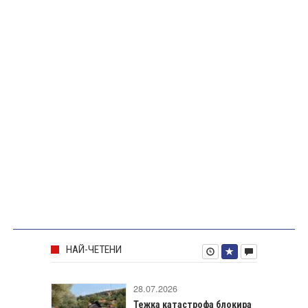
НАЙ-ЧЕТЕНИ
28.07.2026
Тежка катастрофа блокира