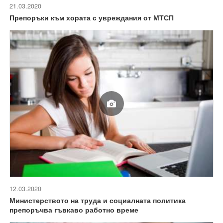
21.03.2020
Препоръки към хората с увреждания от МТСП
12.03.2020
Министерството на труда и социалната политика
препоръчва гъвкаво работно време