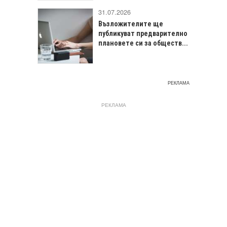
31.07.2026
Възложителите ще
публикуват предварително
плановете си за обществ...
РЕКЛАМА
РЕКЛАМА