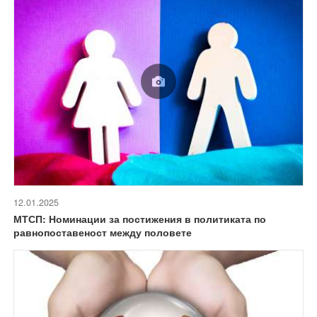
12.01.2025
МТСП: Номинации за постижения в политиката по
равнопоставеност между половете