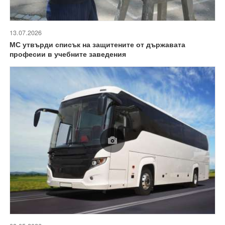
13.07.2026
МС утвърди списък на защитените от държавата
професии в учебните заведения