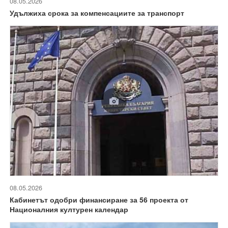
08.05.2026
Удължиха срока за компенсациите за транспорт
08.05.2026
Кабинетът одобри финансиране за 56 проекта от
Националния културен календар