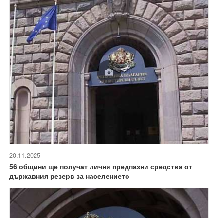
20.11.2025
56 общини ще получат лични предпазни средства от
държавния резерв за населението