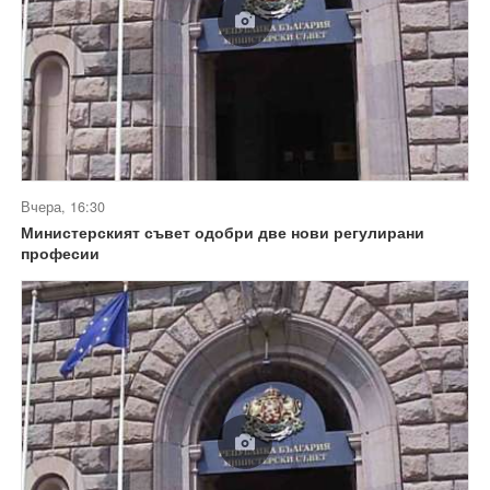
Вчера, 16:30
Министерският съвет одобри две нови регулирани
професии