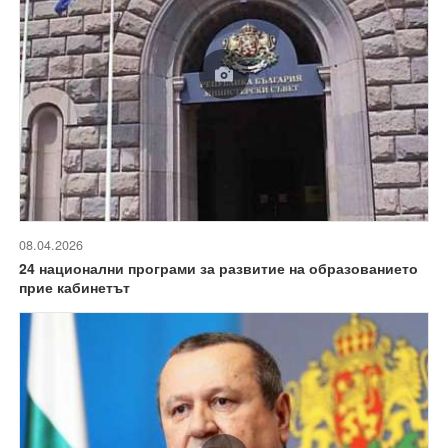
08.04.2026
24 национални програми за развитие на образованието
прие кабинетът