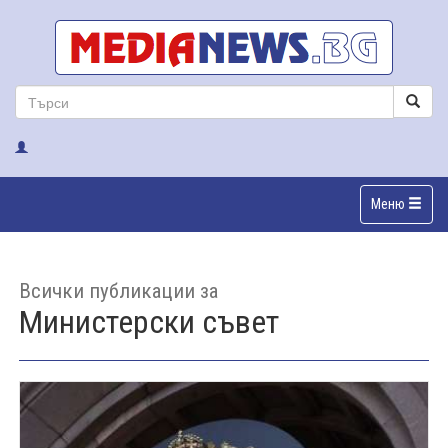
Меню
Всички публикации за
Министерски съвет