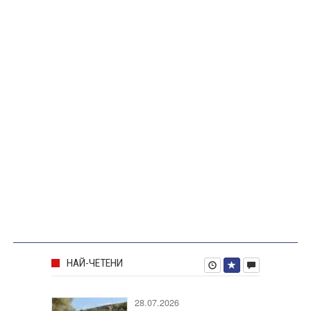
НАЙ-ЧЕТЕНИ
28.07.2026