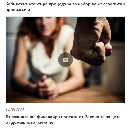
Кабинетът стартира процедура за избор на железопътни
превозвачи
14.08.2025
Държавата ще финансира проекти от Закона за защита
от домашното насилие