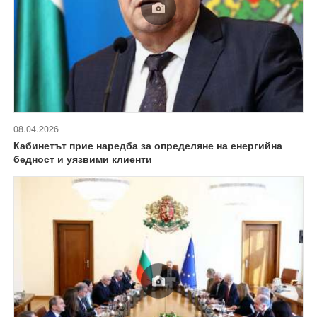
08.04.2026
Кабинетът прие наредба за определяне на енергийна
бедност и уязвими клиенти