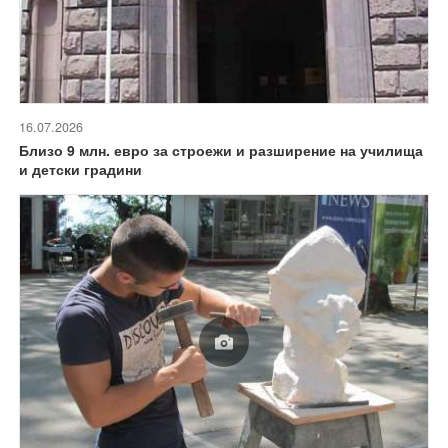
16.07.2026
Близо 9 млн. евро за строежи и разширение на училища
и детски градини