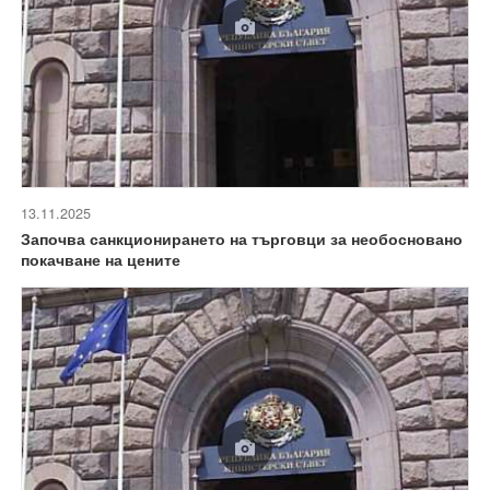
13.11.2025
Започва санкционирането на търговци за необосновано
покачване на цените