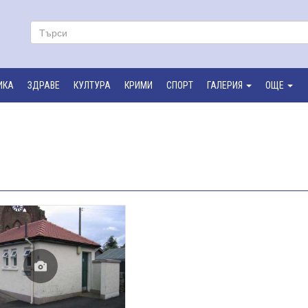
ИКА
ЗДРАВЕ
КУЛТУРА
КРИМИ
СПОРТ
ГАЛЕРИЯ
ОЩЕ