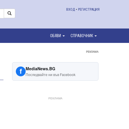
ВХОД
•
РЕГИСТРАЦИЯ
ОБЯВИ
СПРАВОЧНИК
РЕКЛАМА
MediaNews.BG
f
Последвайте ни във Facebook
РЕКЛАМА