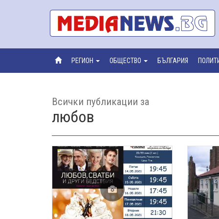
РЕГИОН
ОБЩЕСТВО
БЪЛГАРИЯ
ПОЛИТ
Всички публикации за
любов