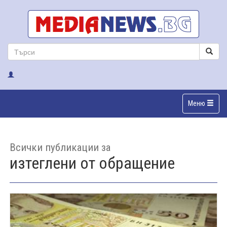
Меню
Всички публикации за
изтеглени от обращение