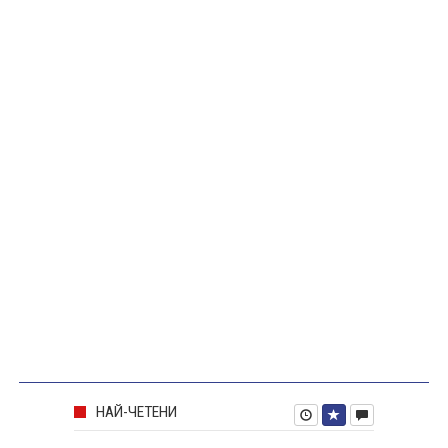
НАЙ-ЧЕТЕНИ