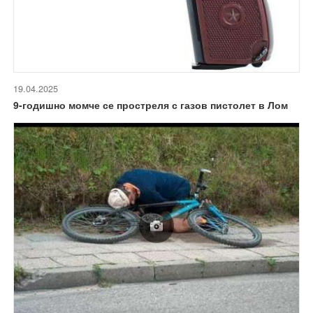
19.04.2025
9-годишно момче се простреля с газов пистолет в Лом