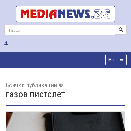
Меню
Всички публикации за
газов пистолет