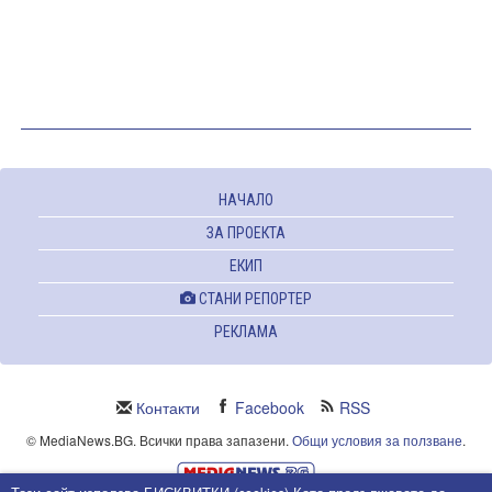
НАЧАЛО
ЗА ПРОЕКТА
ЕКИП
СТАНИ РЕПОРТЕР
РЕКЛАМА
Контакти
Facebook
RSS
© MediaNews.BG. Всички права запазени.
Общи условия за ползване
.