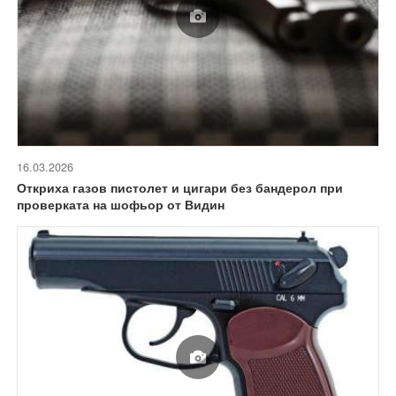
16.03.2026
Откриха газов пистолет и цигари без бандерол при
проверката на шофьор от Видин