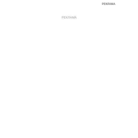
РЕКЛАМА
РЕКЛАМА