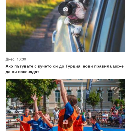
Днес, 16:30
Ако пътувате с кучето си до Турция, нови правила може
да ви изненадат