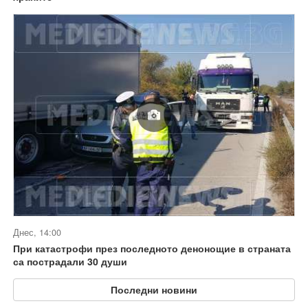
Днес, 14:00
При катастрофи през последното денонощие в страната
са пострадали 30 души
Последни новини