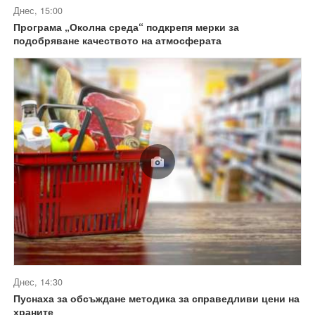
Днес, 15:00
Програма „Околна среда“ подкрепя мерки за
подобряване качеството на атмосферата
Днес, 14:30
Пуснаха за обсъждане методика за справедливи цени на
храните