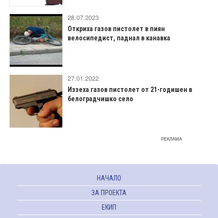
28.07.2023
Откриха газов пистолет в пиян
велосипедист, паднал в канавка
27.01.2022
Иззеха газов пистолет от 21-годишен в
белоградчишко село
РЕКЛАМА
НАЧАЛО
ЗА ПРОЕКТА
ЕКИП