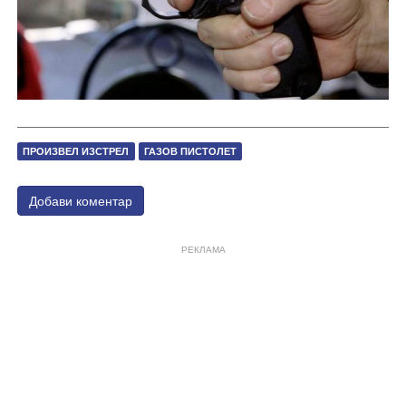
ПРОИЗВЕЛ ИЗСТРЕЛ
ГАЗОВ ПИСТОЛЕТ
Добави коментар
РЕКЛАМА