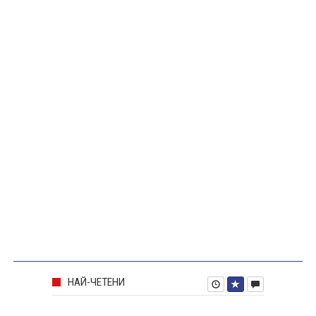
НАЙ-ЧЕТЕНИ