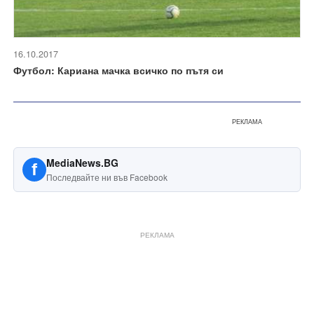
16.10.2017
Футбол: Кариана мачка всичко по пътя си
РЕКЛАМА
MediaNews.BG
f
Последвайте ни във Facebook
РЕКЛАМА