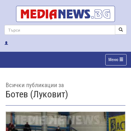
Меню
Всички публикации за
Ботев (Луковит)