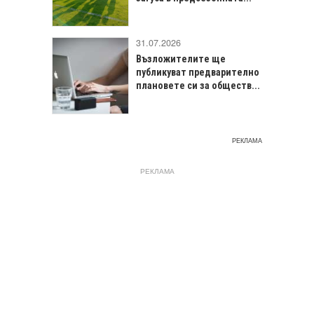
31.07.2026
Възложителите ще
публикуват предварително
плановете си за обществ...
РЕКЛАМА
РЕКЛАМА