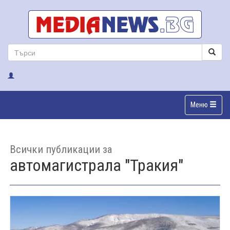
Меню
Всички публикации за
автомагистрала "Тракия"