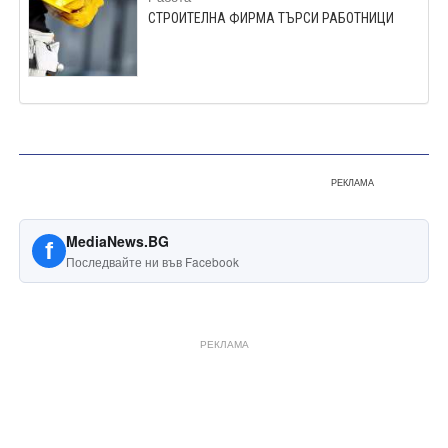
СТРОИТЕЛНА ФИРМА ТЪРСИ РАБОТНИЦИ
РЕКЛАМА
MediaNews.BG
f
Последвайте ни във Facebook
РЕКЛАМА