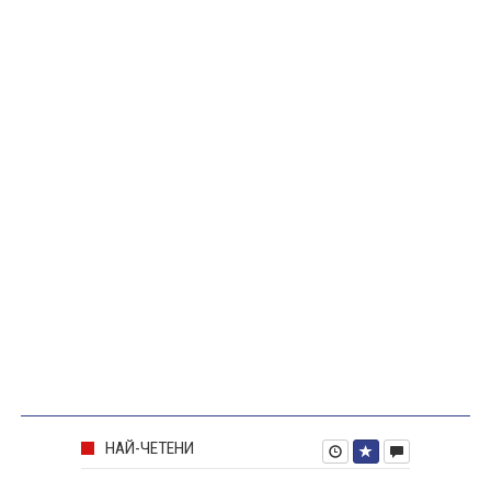
НАЙ-ЧЕТЕНИ