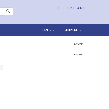
ВХОД
•
РЕГИСТРАЦИЯ
ОБЯВИ
СПРАВОЧНИК
РЕКЛАМА
РЕКЛАМА