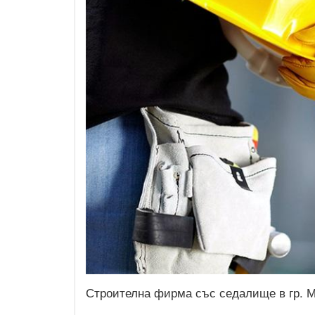
Строителна фирма със седалище в гр. М