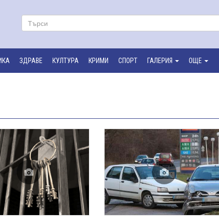
ИКА
ЗДРАВЕ
КУЛТУРА
КРИМИ
СПОРТ
ГАЛЕРИЯ
ОЩЕ