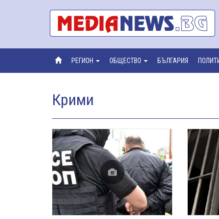
РЕГИОН
ОБЩЕСТВО
БЪЛГАРИЯ
ПОЛИТ
Крими