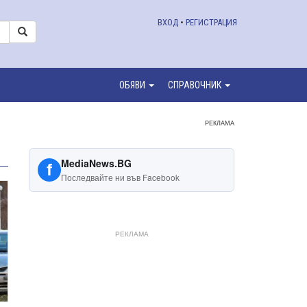
ВХОД
•
РЕГИСТРАЦИЯ
ОБЯВИ
СПРАВОЧНИК
РЕКЛАМА
MediaNews.BG
f
Последвайте ни във Facebook
РЕКЛАМА