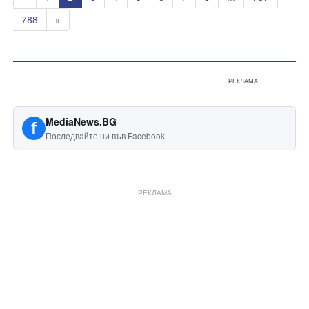
788
»
РЕКЛАМА
MediaNews.BG
f
Последвайте ни във Facebook
РЕКЛАМА