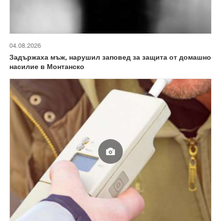
04.08.2026
Задържаха мъж, нарушил заповед за защита от домашно
насилие в Монтанско