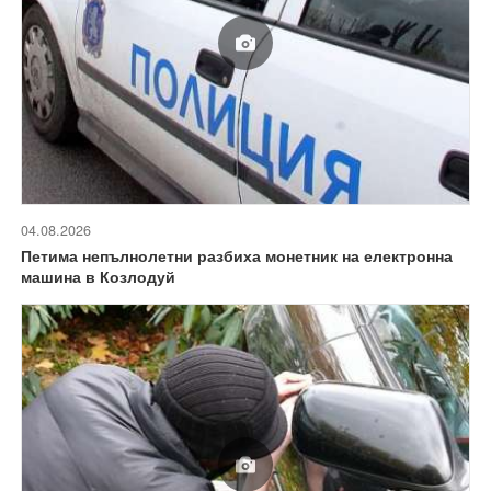
04.08.2026
Петима непълнолетни разбиха монетник на електронна
машина в Козлодуй