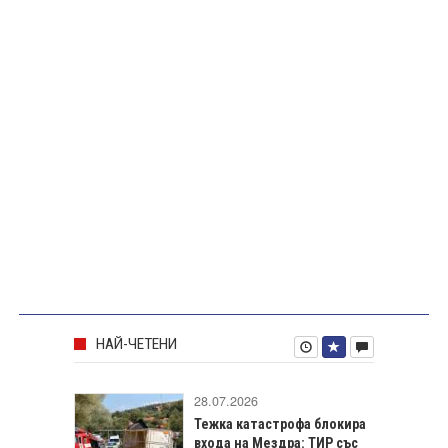
НАЙ-ЧЕТЕНИ
28.07.2026
Тежка катастрофа блокира
входа на Мездра: ТИР със