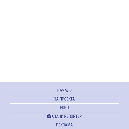
НАЧАЛО
ЗА ПРОЕКТА
ЕКИП
СТАНИ РЕПОРТЕР
РЕКЛАМА