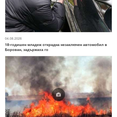
04.08.2026
18-годишен младеж открадна незаключен автомобил в
Борован, задържаха го