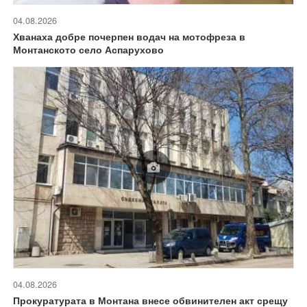
04.08.2026
Хванаха добре почерпен водач на мотофреза в
Монтанското село Аспарухово
04.08.2026
Прокуратурата в Монтана внесе обвинителен акт срещу