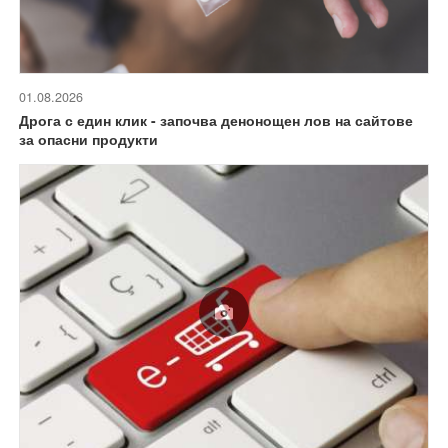
01.08.2026
Дрога с един клик - започва денонощен лов на сайтове
за опасни продукти