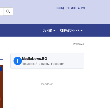
ВХОД
•
РЕГИСТРАЦИЯ
ОБЯВИ
СПРАВОЧНИК
РЕКЛАМА
MediaNews.BG
f
Последвайте ни във Facebook
РЕКЛАМА