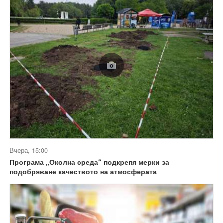
Вчера, 15:00
Програма „Околна среда“ подкрепя мерки за
подобряване качеството на атмосферата