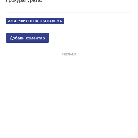
ИЗВЪРШИТЕЛ НА ТРИ ПАЛЕЖА
Добави коментар
РЕКЛАМА