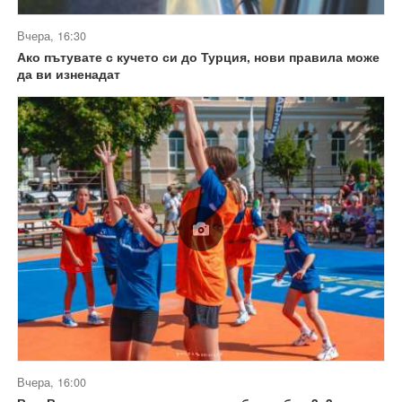
Вчера, 16:30
Ако пътувате с кучето си до Турция, нови правила може
да ви изненадат
Вчера, 16:00