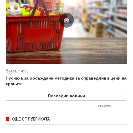
Вчера, 14:30
Пуснаха за обсъждане методика за справедливи цени на
храните
Последни новини
РЕКЛАМА
ОЩЕ ОТ РУБРИКАТА