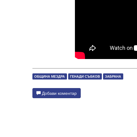
ОБЩИНА МЕЗДРА
ГЕНАДИ СЪБКОВ
ЗАБРАНА
Добави коментар